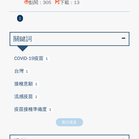
點閱：305
下載：13
1
關鍵詞
COVID-19疫苗
1
台灣
1
接種意願
1
流感疫苗
1
疫苗接種準備度
1
顯示更多