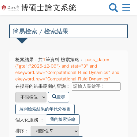
選
單
切
換
簡易檢索 / 檢索結果
檢索結果：共
1
筆資料 檢索策略：
pass_date=
{"gte":"2025-12-06"} and stat="3" and
ekeyword.raw="Computational Fluid Dynamics" and
ekeyword.raw="Computational Fluid Dynamics"
在搜尋的結果範圍內查詢：
搜尋
展開檢索結果的年代分布圖
我的檢索策略
個人化服務
：
排序：