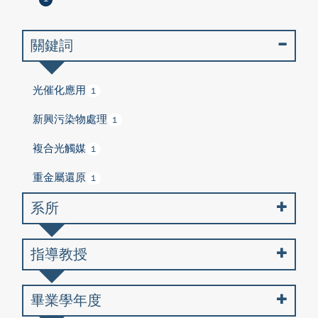
關鍵詞
光催化應用
1
新興污染物處理
1
複合光觸媒
1
重金屬還原
1
系所
指導教授
畢業學年度