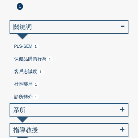
1
關鍵詞
PLS-SEM
1
保健品購買行為
1
客戶忠誠度
1
社區藥局
1
診所轉介
1
系所
指導教授