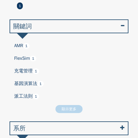
1
關鍵詞
AMR
1
FlexSim
1
充電管理
1
基因演算法
1
派工法則
1
顯示更多
系所