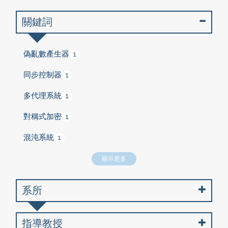
關鍵詞
偽亂數產生器
1
同步控制器
1
多代理系統
1
對稱式加密
1
混沌系統
1
顯示更多
系所
指導教授