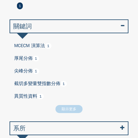
1
關鍵詞
MCECM 演算法
1
厚尾分佈
1
尖峰分佈
1
截切多變量雙指數分佈
1
異質性資料
1
顯示更多
系所