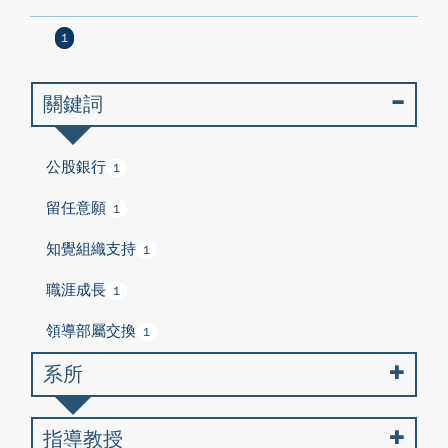
1
關鍵詞
公股銀行
1
留任意願
1
知覺組織支持
1
職涯成長
1
領導部屬交換
1
系所
指導教授