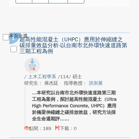
本頁全選
1
超高性能混凝土（UHPC）應用於伸縮縫之
碳排量效益分析-以台南市北外環快速道路第
三期工程為例
/
土木工程學系
/114/ 碩士
研究生： 蔣杰廷
指導教授：
洪崇展
本研究以台南市北外環快速道路第三期
工程為案例，探討超高性能混凝土（Ultra
High Performance Concrete, UHPC）應用
於橋梁伸縮縫之碳排放效益，研究方法採
全生命週期評...
點閱：189
下載：0