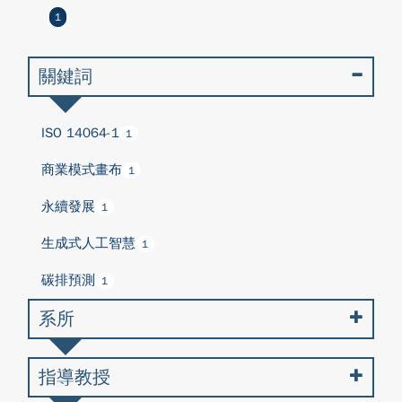
1
關鍵詞
ISO 14064-1
1
商業模式畫布
1
永續發展
1
生成式人工智慧
1
碳排預測
1
系所
指導教授