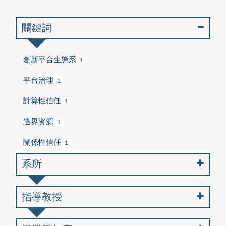
關鍵詞
創新平台生態系
1
平台治理
1
計算性信任
1
邊界資源
1
關係性信任
1
系所
指導教授