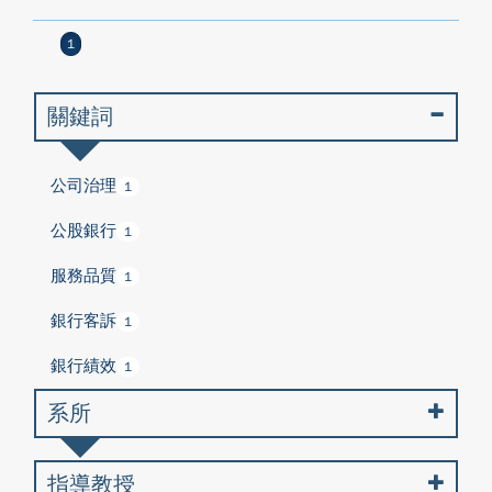
1
關鍵詞
公司治理
1
公股銀行
1
服務品質
1
銀行客訴
1
銀行績效
1
系所
指導教授