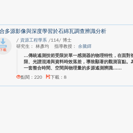
合多源影像與深度學習於石綿瓦調查辨識分析
/
資源工程學系
/114/ 博士
研究生： 林彥均
指導教授：
余騰鐸
傳統遙測技術受限於單一感測器的物理特性，在面對
限、光譜混淆與資料時效落差，導致顯著的觀測盲點。
一套整合時間、空間與物理量的多源遙測辨識...
點閱：220
下載：8