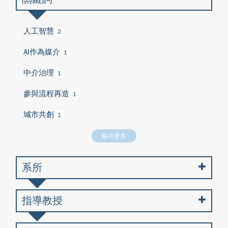
人工智慧
2
AI作為媒介
1
中介治理
1
參與流程再造
1
城市共創
1
顯示更多
系所
指導教授