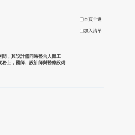
本頁全選
加入清單
空間，其設計需同時整合人體工
實務上，醫師、設計師與醫療設備