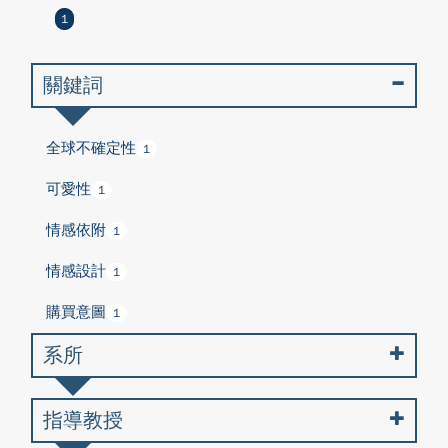
1
關鍵詞
全球不確定性
1
可愛性
1
情感依附
1
情感設計
1
購買意圖
1
系所
指導教授