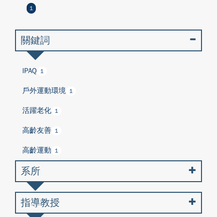
1
關鍵詞
IPAQ
1
戶外運動環境
1
活躍老化
1
高齡友善
1
高齡運動
1
系所
指導教授