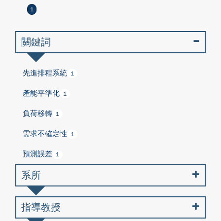
1
關鍵詞
先進排程系統
1
產能平準化
1
負荷移轉
1
需求不確定性
1
預測誤差
1
系所
指導教授