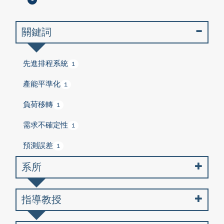
關鍵詞
先進排程系統
1
產能平準化
1
負荷移轉
1
需求不確定性
1
預測誤差
1
系所
指導教授