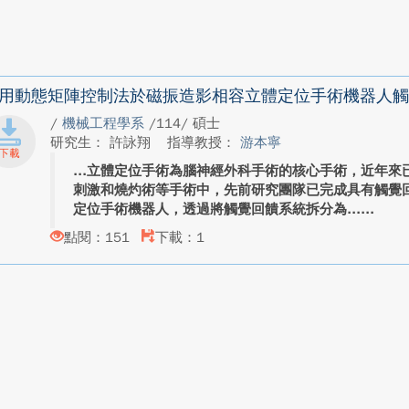
用動態矩陣控制法於磁振造影相容立體定位手術機器人觸
/
機械工程學系
/114/ 碩士
研究生： 許詠翔
指導教授：
游本寧
立體定位手術為腦神經外科手術的核心手術，近年來
刺激和燒灼術等手術中，先前研究團隊已完成具有觸覺
定位手術機器人，透過將觸覺回饋系統拆分為...
點閱：151
下載：1