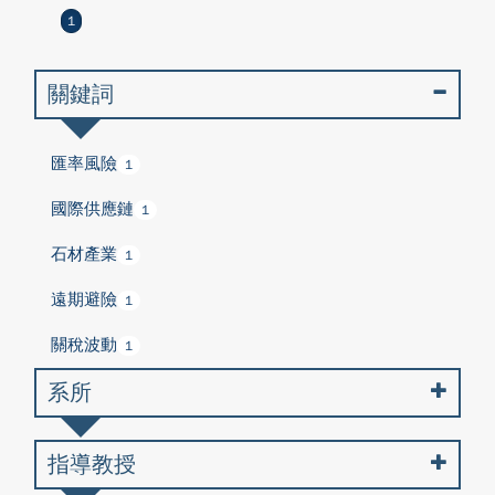
1
關鍵詞
匯率風險
1
國際供應鏈
1
石材產業
1
遠期避險
1
關稅波動
1
系所
指導教授