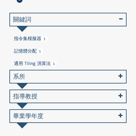
關鍵詞
指令集模擬器
1
記憶體分配
1
通用 Tiling 演算法
1
系所
指導教授
畢業學年度