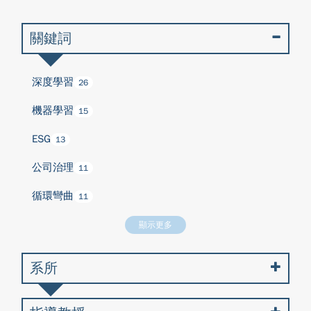
關鍵詞
深度學習
26
機器學習
15
ESG
13
公司治理
11
循環彎曲
11
顯示更多
系所