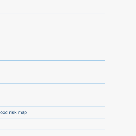
lood risk map