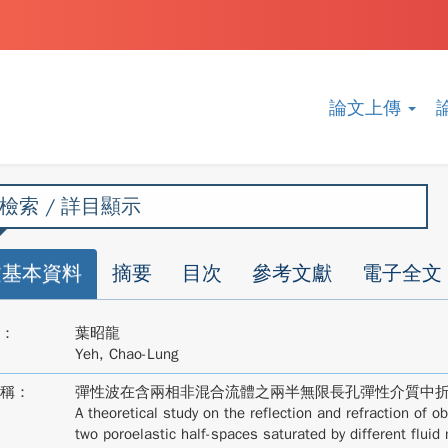
論文上傳
檢索 / 詳目顯示
文基本資料
摘要
目次
參考文獻
電子全文
：
葉昭龍
Yeh, Chao-Lung
稱：
彈性波在含兩相非混合流體之兩半無限長孔彈性介質中
A theoretical study on the reflection and refraction of 
two poroelastic half-spaces saturated by different fluid