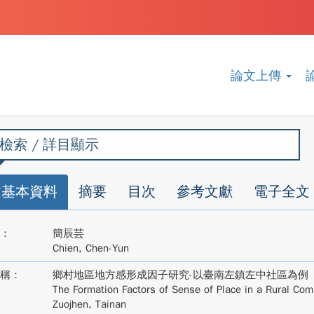
論文上傳
檢索 / 詳目顯示
文基本資料
摘要
目次
參考文獻
電子全文
：
簡辰芸
Chien, Chen-Yun
稱：
鄉村地區地方感形成因子研究-以臺南左鎮左中社區為例
The Formation Factors of Sense of Place in a Rural Co
Zuojhen, Tainan