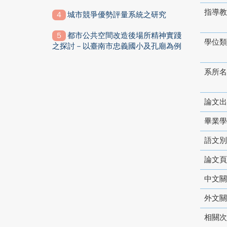
指導教
城市競爭優勢評量系統之研究
都市公共空間改造後場所精神實踐
學位類
之探討－以臺南市忠義國小及孔廟為例
系所名
論文出
畢業學
語文別
論文頁
中文關
外文關
相關次